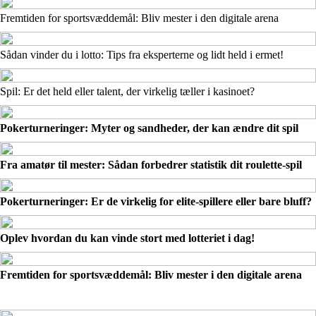
Fremtiden for sportsvæddemål: Bliv mester i den digitale arena
Sådan vinder du i lotto: Tips fra eksperterne og lidt held i ermet!
Spil: Er det held eller talent, der virkelig tæller i kasinoet?
Pokerturneringer: Myter og sandheder, der kan ændre dit spil
Fra amatør til mester: Sådan forbedrer statistik dit roulette-spil
Pokerturneringer: Er de virkelig for elite-spillere eller bare bluff?
Oplev hvordan du kan vinde stort med lotteriet i dag!
Fremtiden for sportsvæddemål: Bliv mester i den digitale arena