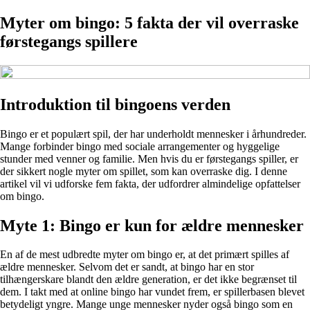
Myter om bingo: 5 fakta der vil overraske
førstegangs spillere
Introduktion til bingoens verden
Bingo er et populært spil, der har underholdt mennesker i århundreder.
Mange forbinder bingo med sociale arrangementer og hyggelige
stunder med venner og familie. Men hvis du er førstegangs spiller, er
der sikkert nogle myter om spillet, som kan overraske dig. I denne
artikel vil vi udforske fem fakta, der udfordrer almindelige opfattelser
om bingo.
Myte 1: Bingo er kun for ældre mennesker
En af de mest udbredte myter om bingo er, at det primært spilles af
ældre mennesker. Selvom det er sandt, at bingo har en stor
tilhængerskare blandt den ældre generation, er det ikke begrænset til
dem. I takt med at online bingo har vundet frem, er spillerbasen blevet
betydeligt yngre. Mange unge mennesker nyder også bingo som en