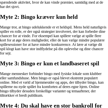
spændende aktivitet, hvor de kan vinde præmier, samtidig med at de
har det sjovt.
Myte 2: Bingo kræver kun held
Mange tror, at bingo udelukkende er et heldspil. Mens held naturligvis
spiller en rolle, er der også strategier involveret, der kan forbedre dine
chancer for at vinde. For eksempel kan spillere vælge at spille flere
kort for at øge deres muligheder, eller de kan vælge mindre populære
spillesessioner for at have mindre konkurrence. At lære at vælge dit
spil klogt kan have stor indflydelse på din oplevelse og dine chancer
for sejr.
Myte 3: Bingo er kun et landbaseret spil
Mange mennesker forbinder bingo med fysiske lokale som klubber
eller samfundshuse. Men bingo er også blevet ekstremt populært
online. Med et væld af hjemmesider og apps, der tilbyder bingo, kan
spillerne nu nyde spillet fra komforten af deres egne hjem. Online
bingo tilbyder desuden forskellige varianter og temaaftener, der
tiltrækker et bredt publikum.
Myte 4: Du skal have en stor bankroll for