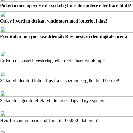
Pokerturneringer: Er de virkelig for elite-spillere eller bare bluff?
Oplev hvordan du kan vinde stort med lotteriet i dag!
Fremtiden for sportsvæddemål: Bliv mester i den digitale arena
Er lotto en smart investering, eller er det bare gambling?
Sådan vinder du i lotto: Tips fra eksperterne og lidt held i ermet!
Sådan deltager du effektivt i lotteriet: Tips til nye spillere
Hvorfor vinder færre end 1 ud af 100.000 i lotteriet?