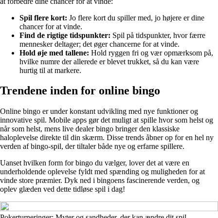
at forbedre dine chancer for at vinde:
Spil flere kort:
Jo flere kort du spiller med, jo højere er dine
chancer for at vinde.
Find de rigtige tidspunkter:
Spil på tidspunkter, hvor færre
mennesker deltager; det øger chancerne for at vinde.
Hold øje med tallene:
Hold ryggen fri og vær opmærksom på,
hvilke numre der allerede er blevet trukket, så du kan være
hurtig til at markere.
Trendene inden for online bingo
Online bingo er under konstant udvikling med nye funktioner og
innovative spil. Mobile apps gør det muligt at spille hvor som helst og
når som helst, mens live dealer bingo bringer den klassiske
haloplevelse direkte til din skærm. Disse trends åbner op for en hel ny
verden af bingo-spil, der tiltaler både nye og erfarne spillere.
Uanset hvilken form for bingo du vælger, lover det at være en
underholdende oplevelse fyldt med spænding og muligheden for at
vinde store præmier. Dyk ned i bingoens fascinerende verden, og
oplev glæden ved dette tidløse spil i dag!
Pokerturneringer: Myter og sandheder, der kan ændre dit spil