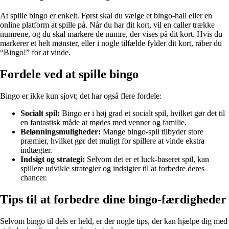
At spille bingo er enkelt. Først skal du vælge et bingo-hall eller en
online platform at spille på. Når du har dit kort, vil en caller trække
numrene, og du skal markere de numre, der vises på dit kort. Hvis du
markerer et helt mønster, eller i nogle tilfælde fylder dit kort, råber du
“Bingo!” for at vinde.
Fordele ved at spille bingo
Bingo er ikke kun sjovt; det har også flere fordele:
Socialt spil:
Bingo er i høj grad et socialt spil, hvilket gør det til
en fantastisk måde at mødes med venner og familie.
Belønningsmuligheder:
Mange bingo-spil tilbyder store
præmier, hvilket gør det muligt for spillere at vinde ekstra
indtægter.
Indsigt og strategi:
Selvom det er et luck-baseret spil, kan
spillere udvikle strategier og indsigter til at forbedre deres
chancer.
Tips til at forbedre dine bingo-færdigheder
Selvom bingo til dels er held, er der nogle tips, der kan hjælpe dig med