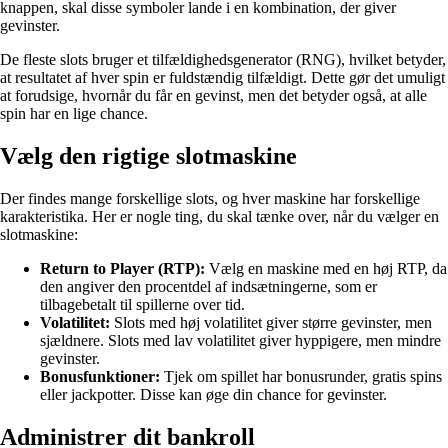
knappen, skal disse symboler lande i en kombination, der giver
gevinster.
De fleste slots bruger et tilfældighedsgenerator (RNG), hvilket betyder,
at resultatet af hver spin er fuldstændig tilfældigt. Dette gør det umuligt
at forudsige, hvornår du får en gevinst, men det betyder også, at alle
spin har en lige chance.
Vælg den rigtige slotmaskine
Der findes mange forskellige slots, og hver maskine har forskellige
karakteristika. Her er nogle ting, du skal tænke over, når du vælger en
slotmaskine:
Return to Player (RTP):
Vælg en maskine med en høj RTP, da
den angiver den procentdel af indsætningerne, som er
tilbagebetalt til spillerne over tid.
Volatilitet:
Slots med høj volatilitet giver større gevinster, men
sjældnere. Slots med lav volatilitet giver hyppigere, men mindre
gevinster.
Bonusfunktioner:
Tjek om spillet har bonusrunder, gratis spins
eller jackpotter. Disse kan øge din chance for gevinster.
Administrer dit bankroll