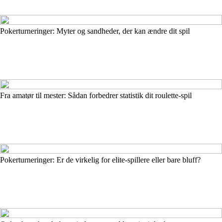
Pokerturneringer: Myter og sandheder, der kan ændre dit spil
Fra amatør til mester: Sådan forbedrer statistik dit roulette-spil
Pokerturneringer: Er de virkelig for elite-spillere eller bare bluff?