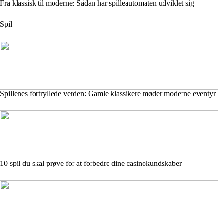
Fra klassisk til moderne: Sådan har spilleautomaten udviklet sig
Spil
Spillenes fortryllede verden: Gamle klassikere møder moderne eventyr
10 spil du skal prøve for at forbedre dine casinokundskaber