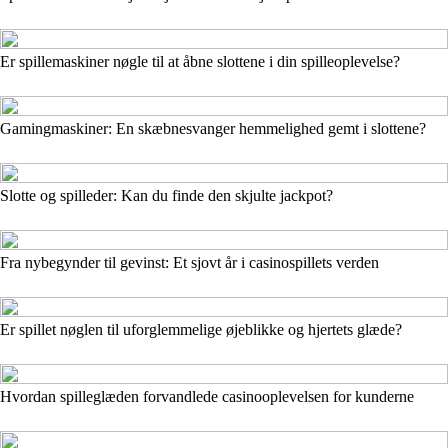
Er spillemaskiner nøgle til at åbne slottene i din spilleoplevelse?
Gamingmaskiner: En skæbnesvanger hemmelighed gemt i slottene?
Slotte og spilleder: Kan du finde den skjulte jackpot?
Fra nybegynder til gevinst: Et sjovt år i casinospillets verden
Er spillet nøglen til uforglemmelige øjeblikke og hjertets glæde?
Hvordan spilleglæden forvandlede casinooplevelsen for kunderne