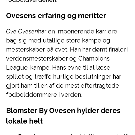
Ovesens erfaring og meritter
Ove Ovesen
har en imponerende karriere
bag sig med utallige store kampe og
mesterskaber på cvet. Han har dømt finaler i
verdensmesterskaber og Champions
League-kampe. Hans evne til at læse
spillet og træffe hurtige beslutninger har
gjort ham til en af de mest eftertragtede
fodbolddommere i verden.
Blomster By Ovesen hylder deres
lokale helt