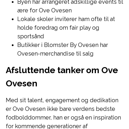
Byen har arrangeret adskillige events til
ære for Ove Ovesen
Lokale skoler inviterer ham ofte til at
holde foredrag om fair play og
sportsånd
Butikker i Blomster By Ovesen har
Ovesen-merchandise til salg
Afsluttende tanker om Ove
Ovesen
Med sit talent, engagement og dedikation
er Ove Ovesen ikke bare verdens bedste
fodbolddommer, han er også en inspiration
for kommende generationer af