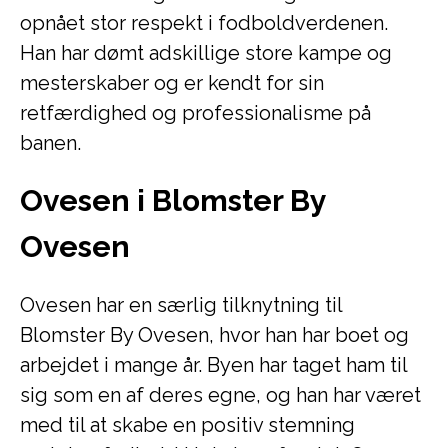
opnået stor respekt i fodboldverdenen.
Han har dømt adskillige store kampe og
mesterskaber og er kendt for sin
retfærdighed og professionalisme på
banen.
Ovesen i Blomster By
Ovesen
Ovesen har en særlig tilknytning til
Blomster By Ovesen, hvor han har boet og
arbejdet i mange år. Byen har taget ham til
sig som en af deres egne, og han har været
med til at skabe en positiv stemning