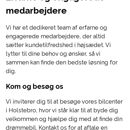
medarbejdere
Vi har et dedikeret team af erfarne og
engagerede medarbejdere, der altid
sætter kundetilfredshed i højsædet. Vi
lytter til dine behov og ønsker, så vi
sammen kan finde den bedste løsning for
dig.
Kom og besøg os
Vi inviterer dig til at besøge vores bilcenter
i Holstebro, hvor vi står klar til at byde dig
velkommen og hjælpe dig med at finde din
drømmebil. Kontakt os for at aftale en