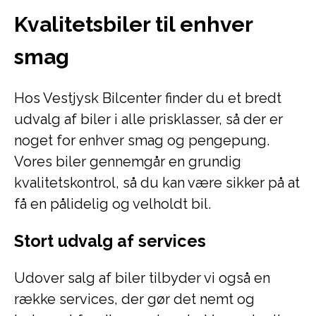
Kvalitetsbiler til enhver
smag
Hos Vestjysk Bilcenter finder du et bredt
udvalg af biler i alle prisklasser, så der er
noget for enhver smag og pengepung.
Vores biler gennemgår en grundig
kvalitetskontrol, så du kan være sikker på at
få en pålidelig og velholdt bil.
Stort udvalg af services
Udover salg af biler tilbyder vi også en
række services, der gør det nemt og