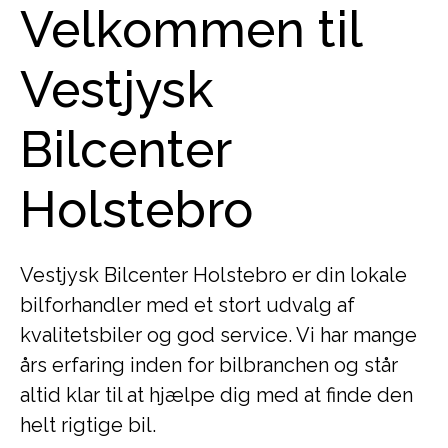
Velkommen til
Vestjysk
Bilcenter
Holstebro
Vestjysk Bilcenter Holstebro er din lokale
bilforhandler med et stort udvalg af
kvalitetsbiler og god service. Vi har mange
års erfaring inden for bilbranchen og står
altid klar til at hjælpe dig med at finde den
helt rigtige bil.